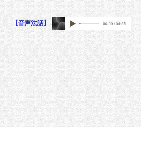
【音声法話】
00:00 / 04:35